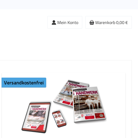
Mein Konto
Warenkorb
0,00 €
Versandkostenfrei