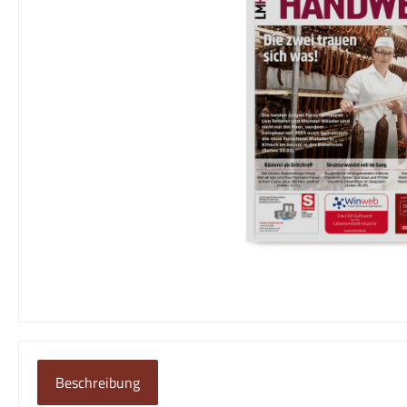
Beschreibung