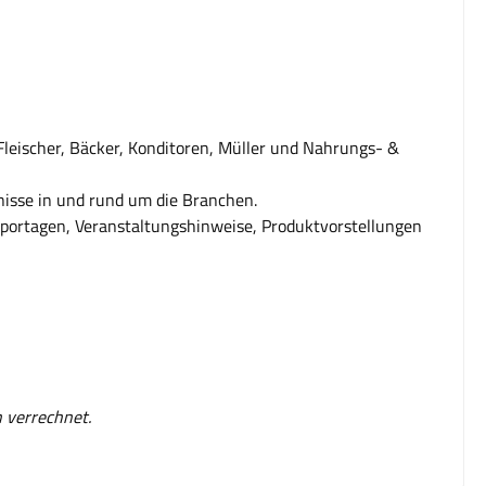
leischer, Bäcker, Konditoren, Müller und Nahrungs- &
isse in und rund um die Branchen.
portagen, Veranstaltungshinweise, Produktvorstellungen
 verrechnet.