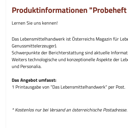
Produktinformationen "Probehef
Lernen Sie uns kennen!
Das Lebensmittelhandwerk ist Österreichs Magazin für Leb
Genussmittelerzeuger).
Schwerpunkte der Berichterstattung sind aktuelle Informa
Weiters technologische und konzeptionelle Aspekte der L
und Personalia.
Das Angebot umfasst:
1 Printausgabe von "Das Lebensmittelhandwerk" per Post.
* Kostenlos nur bei Versand an österreichische Postadresse